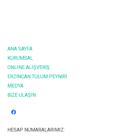
ANA SAYFA
KURUMSAL
ONLINE ALIŞVERİŞ
ERZİNCAN TULUM PEYNİRİ
MEDYA
BİZE ULAŞIN
HESAP NUMARALARIMIZ: