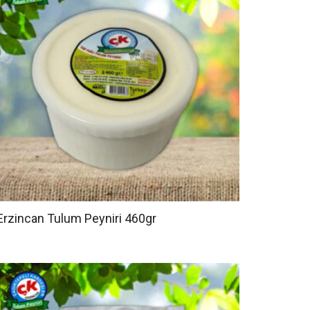
Erzincan Tulum Peyniri 460gr