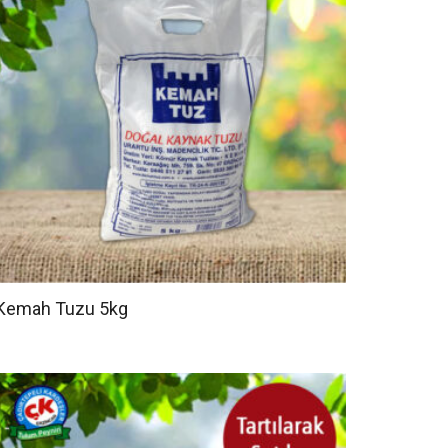
Kemah Tuzu 5kg