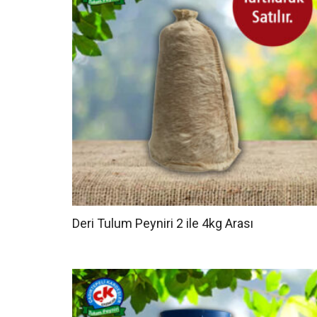
Deri Tulum Peyniri 2 ile 4kg Arası