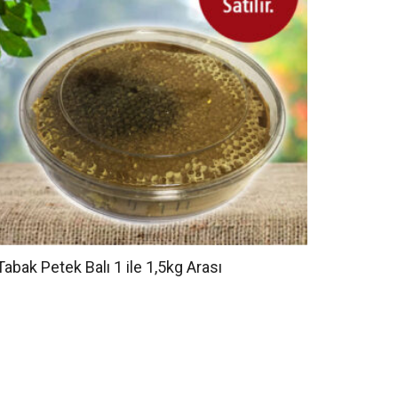
Tabak Petek Balı 1 ile 1,5kg Arası