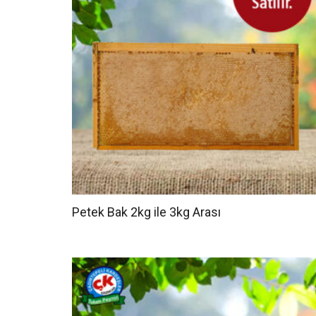
Petek Bak 2kg ile 3kg Arası