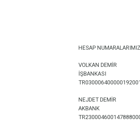
HESAP NUMARALARIMIZ
VOLKAN DEMİR
İŞBANKASI
TR03000640000019200
NEJDET DEMİR
AKBANK
TR23000460014788800