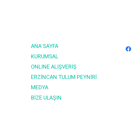
ANA SAYFA
KURUMSAL
ONLINE ALIŞVERİŞ
ERZİNCAN TULUM PEYNİRİ
MEDYA
BİZE ULAŞIN