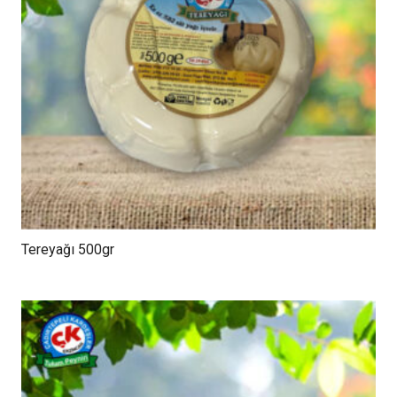
Tereyağı 500gr