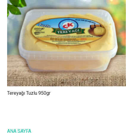
Tereyağı Tuzlu 950gr
ANA SAYFA