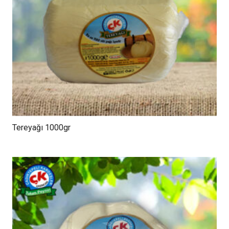
Tereyağı 1000gr