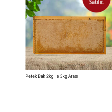
Petek Bak 2kg ile 3kg Arası