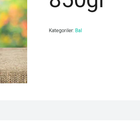
Kategoriler:
Bal