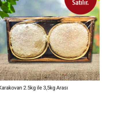
Karakovan 2.5kg ile 3,5kg Arası