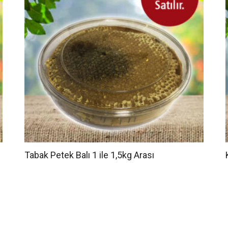
Tabak Petek Balı 1 ile 1,5kg Arası