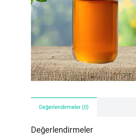
Değerlendirmeler (0)
Değerlendirmeler